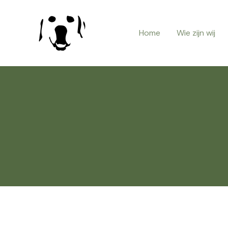
Home
Wie zijn wij